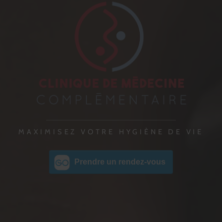
MAXIMISEZ VOTRE HYGIÈNE DE VIE