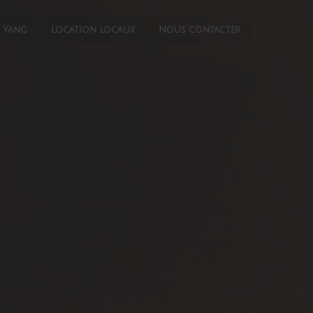
n Yang
Location locaux
Nous contacter