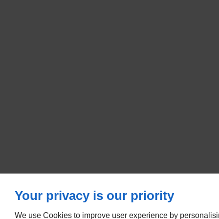
Your privacy is our priority
We use Cookies to improve user experience by personalisi