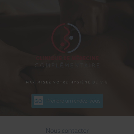
MAXIMISEZ VOTRE HYGIÈNE DE VIE
Prendre un rendez-vous
Nous contacter