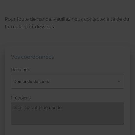
Pour toute demande, veuillez nous contacter à l'aide du
formulaire ci-dessous.
Vos coordonnées
Demande
Précisions