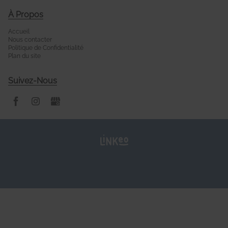
À Propos
Accueil
Nous contacter
Politique de Confidentialité
Plan du site
Suivez-Nous