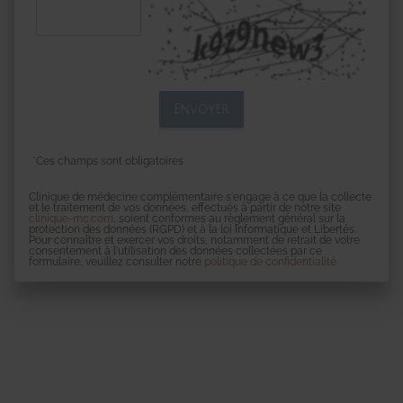
*Ces champs sont obligatoires
Clinique de médecine complémentaire s'engage à ce que la collecte
et le traitement de vos données, effectués à partir de notre site
clinique-mc.com
, soient conformes au règlement général sur la
protection des données (RGPD) et à la loi Informatique et Libertés.
Pour connaître et exercer vos droits, notamment de retrait de votre
consentement à l'utilisation des données collectées par ce
formulaire, veuillez consulter notre
politique de confidentialité