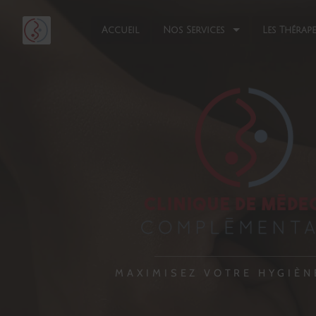
Accueil
Nos Services
Les Thérap
MAXIMISEZ VOTRE HYGIÈN