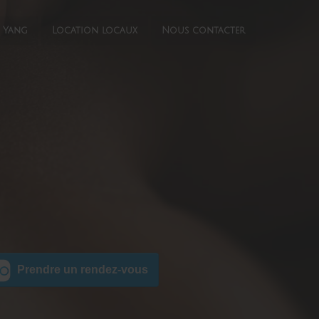
n Yang
Location locaux
Nous contacter