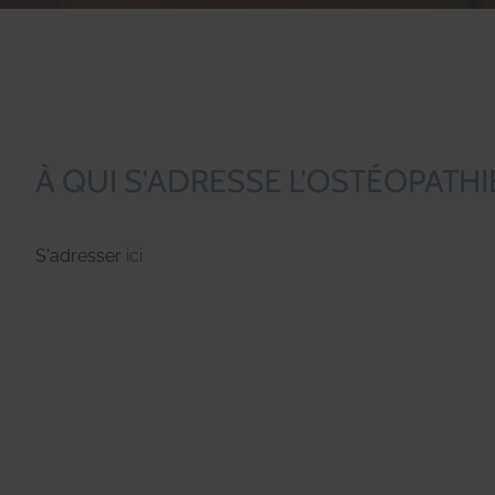
À QUI S'ADRESSE L'OSTÉOPATHI
S'adresser
ici