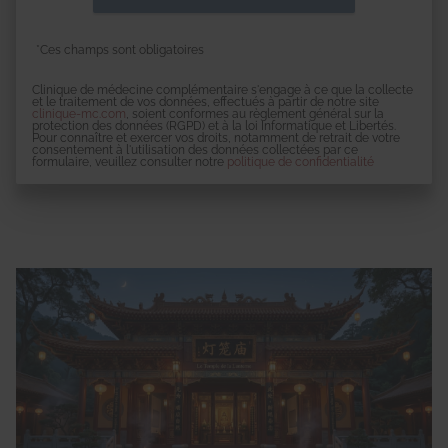
*Ces champs sont obligatoires
Clinique de médecine complémentaire s'engage à ce que la collecte
et le traitement de vos données, effectués à partir de notre site
clinique-mc.com
, soient conformes au règlement général sur la
protection des données (RGPD) et à la loi Informatique et Libertés.
Pour connaître et exercer vos droits, notamment de retrait de votre
consentement à l'utilisation des données collectées par ce
formulaire, veuillez consulter notre
politique de confidentialité