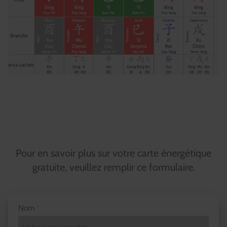
Pour en savoir plus sur votre carte énergétique
gratuite, veuillez remplir ce formulaire.
Nom *