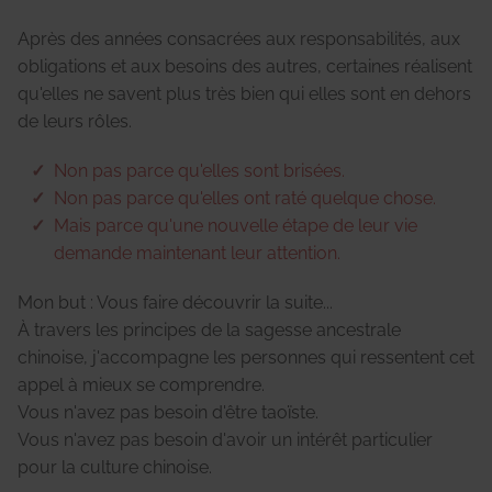
Après des années consacrées aux responsabilités, aux
obligations et aux besoins des autres, certaines réalisent
qu'elles ne savent plus très bien qui elles sont en dehors
de leurs rôles.
Non pas parce qu'elles sont brisées.
Non pas parce qu'elles ont raté quelque chose.
Mais parce qu'une nouvelle étape de leur vie
demande maintenant leur attention.
Mon but : Vous faire découvrir la suite...
À travers les principes de la sagesse ancestrale
chinoise, j'accompagne les personnes qui ressentent cet
appel à mieux se comprendre.
Vous n'avez pas besoin d'être taoïste.
Vous n'avez pas besoin d'avoir un intérêt particulier
pour la culture chinoise.