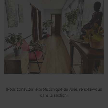
(Pour consulter le profil clinique de Julie, rendez-vous
dans la section).