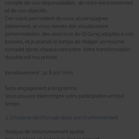
compte de vos responsabilités, de votre environnement
et de vos objectifs.
Ces suivis permettent de vous accompagner
pleinement, je vous remets des visualisations
personnalisées, des exercices de Qi Gong adaptés à vos
besoins, et je prends le temps de rédiger un résumé
complet après chaque rencontre. Votre transformation
durable est ma priorité.
Investissement :
91 $ par mois
Sans engagement à long terme.
Vous pouvez interrompre votre participation en tout
temps.
3. L'Analyse de l'Humain dans son Environnement
Analyse de l'environnement spatial