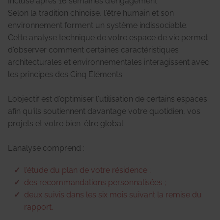
Incluse après 16 semaines d'engagement
Selon la tradition chinoise, l'être humain et son
environnement forment un système indissociable.
Cette analyse technique de votre espace de vie permet
d'observer comment certaines caractéristiques
architecturales et environnementales interagissent avec
les principes des Cinq Éléments.
L'objectif est d'optimiser l'utilisation de certains espaces
afin qu'ils soutiennent davantage votre quotidien, vos
projets et votre bien-être global.
L'analyse comprend :
l'étude du plan de votre résidence ;
des recommandations personnalisées ;
deux suivis dans les six mois suivant la remise du
rapport.