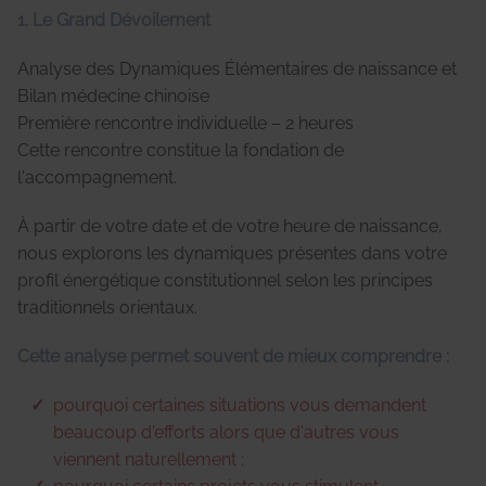
1. Le Grand Dévoilement
Analyse des Dynamiques Élémentaires de naissance et
Bilan médecine chinoise
Première rencontre individuelle – 2 heures
Cette rencontre constitue la fondation de
l'accompagnement.
À partir de votre date et de votre heure de naissance,
nous explorons les dynamiques présentes dans votre
profil énergétique constitutionnel selon les principes
traditionnels orientaux.
Cette analyse permet souvent de mieux comprendre :
pourquoi certaines situations vous demandent
beaucoup d'efforts alors que d'autres vous
viennent naturellement ;