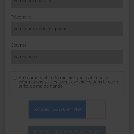
Téléphone *
Courriel *
En soumettant ce formulaire, j'accepte que les
informations saisies soient exploitées dans le cadre
strict de ma demande*