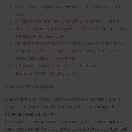
Vous avez simplement besoin d'être ouverte à une
idée :
Chaque être humain possède une nature unique.
Une façon bien à lui de penser, de créer, d'aimer, de
contribuer et d'évoluer.
Or, après des années à répondre aux exigences de
la vie, il arrive que nous perdions le contact avec
cette partie de nous-mêmes.
Selon la tradition chinoise, ce n'est pas
nécessairement un problème.
C'est souvent un signal.
Une invitation à mieux comprendre les dynamiques qui
nous constituent afin d'avancer avec davantage de
cohérence et de clarté.
L'objectif de cet accompagnement est de vous aider à
mieux reconnaître ce qui vous caractérise naturellement