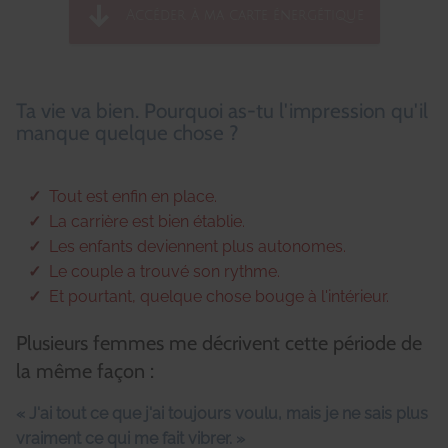
Accéder à ma carte énergétique
Ta vie va bien. Pourquoi as-tu l'impression qu'il
manque quelque chose ?
Tout est enfin en place.
La carrière est bien établie.
Les enfants deviennent plus autonomes.
Le couple a trouvé son rythme.
Et pourtant, quelque chose bouge à l'intérieur.
Plusieurs femmes me décrivent cette période de
la même façon :
« J'ai tout ce que j'ai toujours voulu, mais je ne sais plus
vraiment ce qui me fait vibrer. »