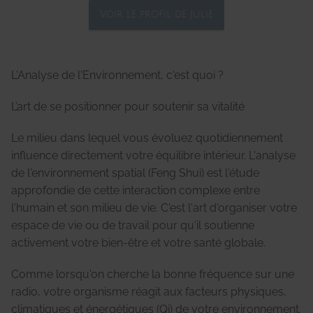
Voir le profil de Julie
L'Analyse de l'Environnement, c'est quoi ?
L’art de se positionner pour soutenir sa vitalité
Le milieu dans lequel vous évoluez quotidiennement
influence directement votre équilibre intérieur. L'analyse
de l'environnement spatial (Feng Shui) est l'étude
approfondie de cette interaction complexe entre
l'humain et son milieu de vie. C'est l'art d'organiser votre
espace de vie ou de travail pour qu'il soutienne
activement votre bien-être et votre santé globale.
Comme lorsqu'on cherche la bonne fréquence sur une
radio, votre organisme réagit aux facteurs physiques,
climatiques et énergétiques (Qi) de votre environnement.