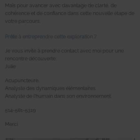
Mais pour avancer avec davantage de clarté, de
cohérence et de confiance dans cette nouvelle étape de
votre parcours.
Prête à entreprendre cette exploration ?
Je vous invite à prendre contact avec moi pour une
rencontre découverte.
Julie
Acupuncteure,
Analyste des dynamiques élémentaires
Analyste de l'humain dans son environnement.
514-581-5319
Merci