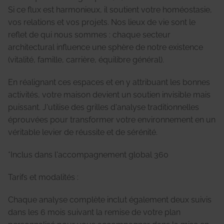
Si ce flux est harmonieux, il soutient votre homéostasie,
vos relations et vos projets. Nos lieux de vie sont le
reflet de qui nous sommes : chaque secteur
architectural influence une sphère de notre existence
(vitalité, famille, carrière, équilibre général).
En réalignant ces espaces et en y attribuant les bonnes
activités, votre maison devient un soutien invisible mais
puissant. J'utilise des grilles d'analyse traditionnelles
éprouvées pour transformer votre environnement en un
véritable levier de réussite et de sérénité.
*Inclus dans l'accompagnement global 360
Tarifs et modalités :
Chaque analyse complète inclut également deux suivis
dans les 6 mois suivant la remise de votre plan