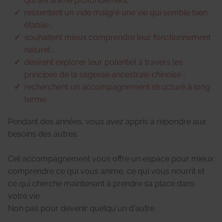
qui les anime profondément ;
ressentent un vide malgré une vie qui semble bien
établie ;
souhaitent mieux comprendre leur fonctionnement
naturel ;
désirent explorer leur potentiel à travers les
principes de la sagesse ancestrale chinoise ;
recherchent un accompagnement structuré à long
terme.
Pendant des années, vous avez appris à répondre aux
besoins des autres.
Cet accompagnement vous offre un espace pour mieux
comprendre ce qui vous anime, ce qui vous nourrit et
ce qui cherche maintenant à prendre sa place dans
votre vie.
Non pas pour devenir quelqu'un d'autre.