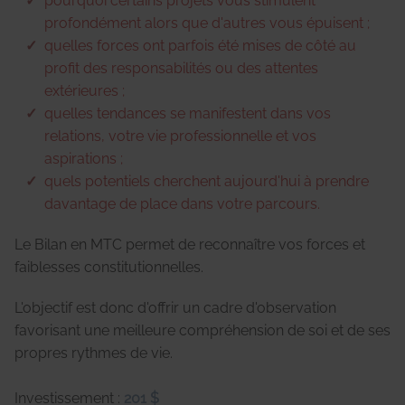
pourquoi certains projets vous stimulent
profondément alors que d'autres vous épuisent ;
quelles forces ont parfois été mises de côté au
profit des responsabilités ou des attentes
extérieures ;
quelles tendances se manifestent dans vos
relations, votre vie professionnelle et vos
aspirations ;
quels potentiels cherchent aujourd'hui à prendre
davantage de place dans votre parcours.
Le Bilan en MTC permet de reconnaître vos forces et
faiblesses constitutionnelles.
L'objectif est donc d'offrir un cadre d'observation
favorisant une meilleure compréhension de soi et de ses
propres rythmes de vie.
Investissement :
201 $