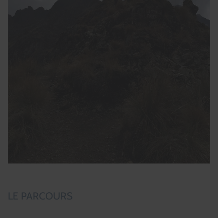
LE PARCOURS