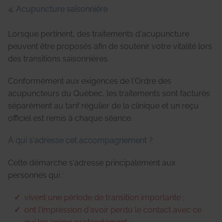
4. Acupuncture saisonnière
Lorsque pertinent, des traitements d'acupuncture
peuvent être proposés afin de soutenir votre vitalité lors
des transitions saisonnières.
Conformément aux exigences de l'Ordre des
acupuncteurs du Québec, les traitements sont facturés
séparément au tarif régulier de la clinique et un reçu
officiel est remis à chaque séance.
À qui s'adresse cet accompagnement ?
Cette démarche s'adresse principalement aux
personnes qui :
vivent une période de transition importante ;
ont l'impression d'avoir perdu le contact avec ce