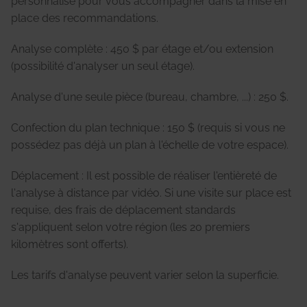
personnalisé pour vous accompagner dans la mise en
place des recommandations.
Analyse complète : 450 $ par étage et/ou extension
(possibilité d'analyser un seul étage).
Analyse d'une seule pièce (bureau, chambre, ...) : 250 $.
Confection du plan technique : 150 $ (requis si vous ne
possédez pas déjà un plan à l'échelle de votre espace).
Déplacement : Il est possible de réaliser l'entièreté de
l'analyse à distance par vidéo. Si une visite sur place est
requise, des frais de déplacement standards
s'appliquent selon votre région (les 20 premiers
kilomètres sont offerts).
Les tarifs d'analyse peuvent varier selon la superficie.