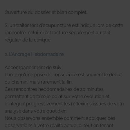
Ouverture du dossier et bilan complet.
Si un traitement d'acupuncture est indiqué lors de cette
rencontre, celui-ci est facturé séparément au tarif
régulier de la clinique.
2. L'Ancrage Hebdomadaire
Accompagnement de suivi
Parce qu'une prise de conscience est souvent le début
du chemin, mais rarement la fin.
Ces rencontres hebdomadaires de 20 minutes
permettent de faire le point sur votre évolution et
d'intégrer progressivement les réflexions issues de votre
analyse dans votre quotidien.
Nous observons ensemble comment appliquer ces
observations à votre réalité actuelle, tout en tenant