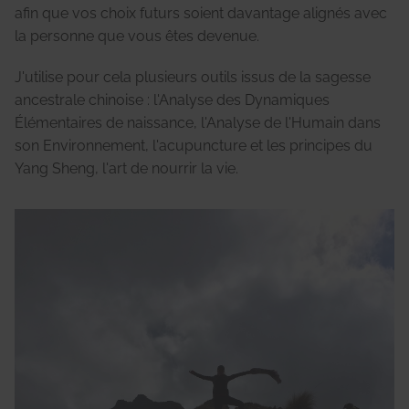
afin que vos choix futurs soient davantage alignés avec
la personne que vous êtes devenue.
J'utilise pour cela plusieurs outils issus de la sagesse
ancestrale chinoise : l'Analyse des Dynamiques
Élémentaires de naissance, l'Analyse de l'Humain dans
son Environnement, l'acupuncture et les principes du
Yang Sheng, l'art de nourrir la vie.