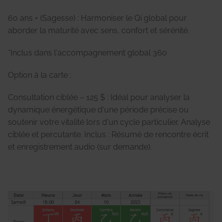
60 ans + (Sagesse) : Harmoniser le Qi global pour
aborder la maturité avec sens, confort et sérénité.
*Inclus dans l'accompagnement global 360
Option à la carte :
Consultation ciblée – 125 $ : Idéal pour analyser la
dynamique énergétique d'une période précise ou
soutenir votre vitalité lors d'un cycle particulier. Analyse
ciblée et percutante. Inclus : Résumé de rencontre écrit
et enregistrement audio (sur demande).