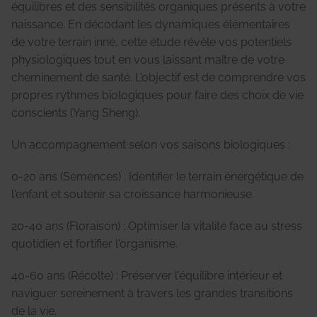
équilibres et des sensibilités organiques présents à votre
naissance. En décodant les dynamiques élémentaires
de votre terrain inné, cette étude révèle vos potentiels
physiologiques tout en vous laissant maître de votre
cheminement de santé. L'objectif est de comprendre vos
propres rythmes biologiques pour faire des choix de vie
conscients (Yang Sheng).
Un accompagnement selon vos saisons biologiques :
0-20 ans (Semences) : Identifier le terrain énergétique de
l'enfant et soutenir sa croissance harmonieuse.
20-40 ans (Floraison) : Optimiser la vitalité face au stress
quotidien et fortifier l'organisme.
40-60 ans (Récolte) : Préserver l'équilibre intérieur et
naviguer sereinement à travers les grandes transitions
de la vie.